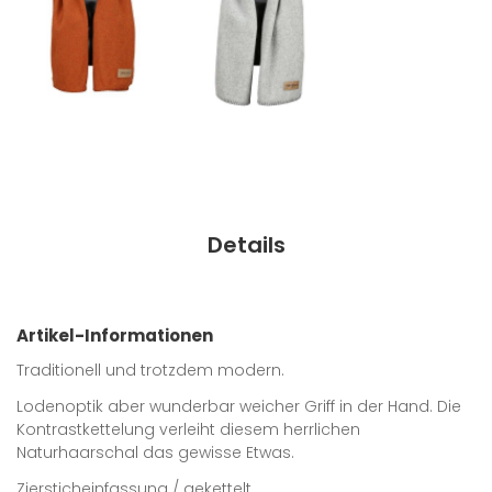
Details
Artikel-Informationen
Traditionell und trotzdem modern.
Lodenoptik aber wunderbar weicher Griff in der Hand. Die
Kontrastkettelung verleiht diesem herrlichen
Naturhaarschal das gewisse Etwas.
Ziersticheinfassung / gekettelt