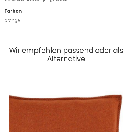
Farben
orange
Wir empfehlen passend oder als
Alternative