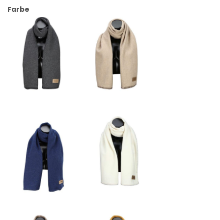
Farbe