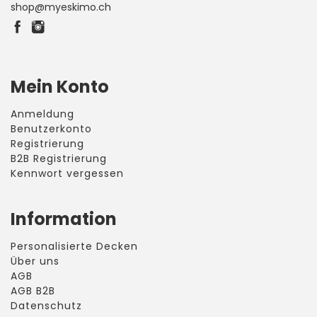
shop@myeskimo.ch
Mein Konto
Anmeldung
Benutzerkonto
Registrierung
B2B Registrierung
Kennwort vergessen
Information
Personalisierte Decken
Über uns
AGB
AGB B2B
Datenschutz