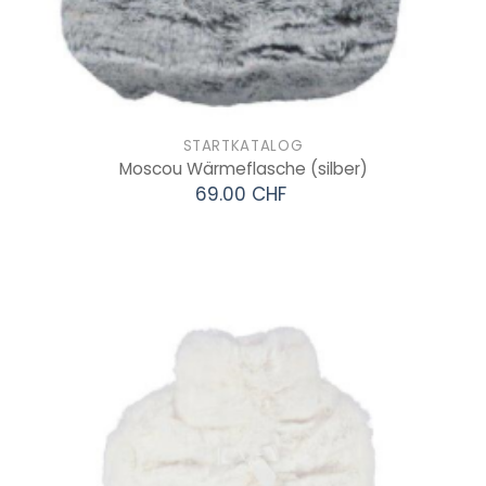
STARTKATALOG
Moscou Wärmeflasche
(silber)
69.00 CHF