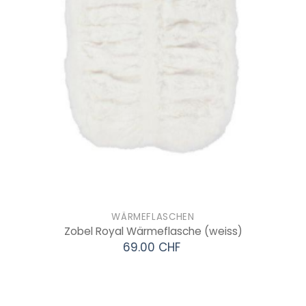
WÄRMEFLASCHEN
Zobel Royal Wärmeflasche
(weiss)
69.00 CHF