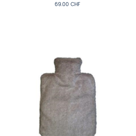
69.00 CHF