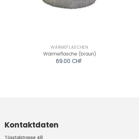
WÄRMEFLASCHEN
Wärmeflasche
(braun)
69.00 CHF
Kontaktdaten
Tösstalstrasse 48