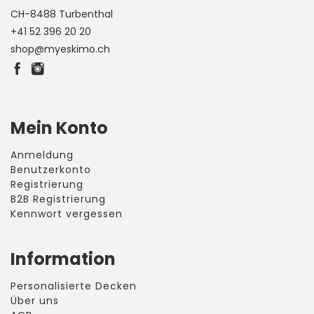
CH-8488 Turbenthal
+41 52 396 20 20
shop@myeskimo.ch
Mein Konto
Anmeldung
Benutzerkonto
Registrierung
B2B Registrierung
Kennwort vergessen
Information
Personalisierte Decken
Über uns