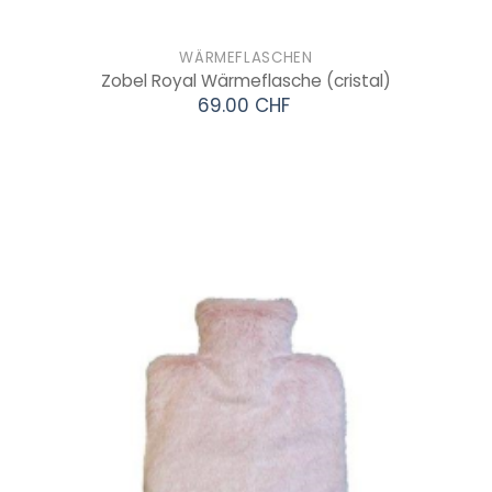
WÄRMEFLASCHEN
Zobel Royal Wärmeflasche
(cristal)
69.00 CHF