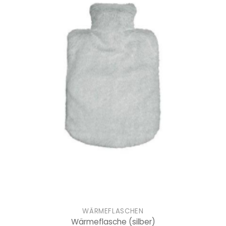
WÄRMEFLASCHEN
Wärmeflasche
(silber)