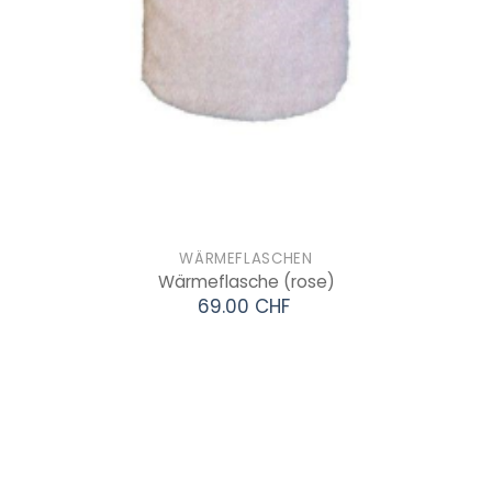
WÄRMEFLASCHEN
Wärmeflasche
(rose)
69.00 CHF