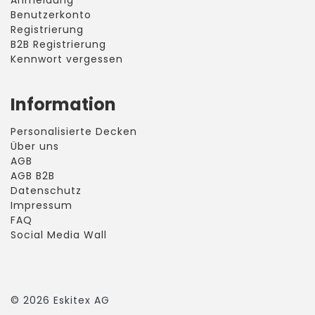
Benutzerkonto
Registrierung
B2B Registrierung
Kennwort vergessen
Information
Personalisierte Decken
Über uns
AGB
AGB B2B
Datenschutz
Impressum
FAQ
Social Media Wall
©
2026
Eskitex AG