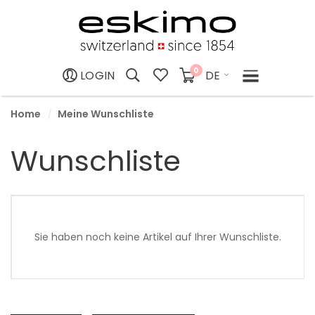
0
DE
LOGIN
Home
Meine Wunschliste
Wunschliste
Sie haben noch keine Artikel auf Ihrer Wunschliste.