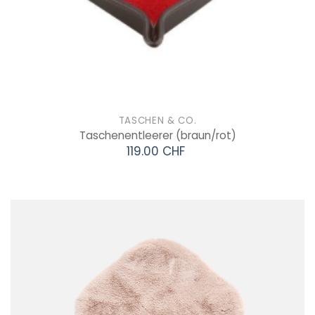
TASCHEN & CO.
Taschenentleerer
(braun/rot)
119.00 CHF