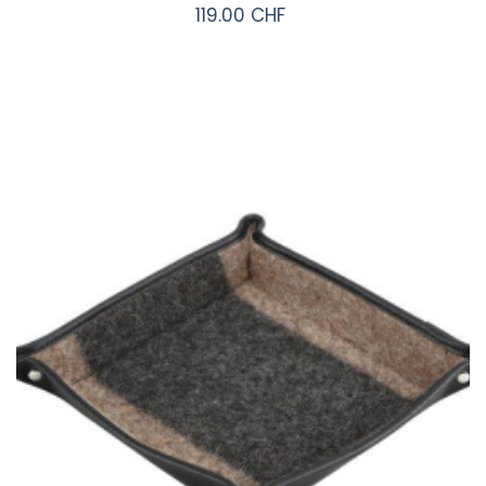
119.00 CHF