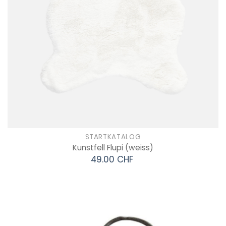
STARTKATALOG
Kunstfell Flupi
(weiss)
49.00 CHF