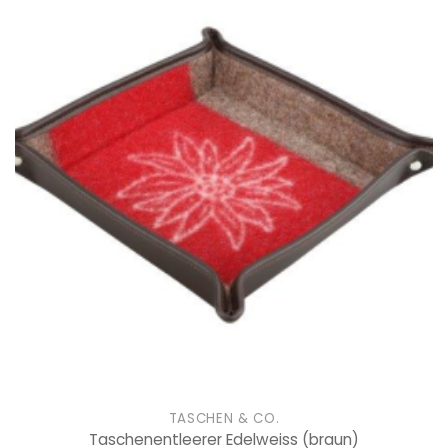
TASCHEN & CO.
Taschenentleerer Edelweiss
(braun)