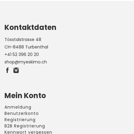
Kontaktdaten
Tösstalstrasse 48
CH-8488 Turbenthal
+41 52 396 20 20
shop@myeskimo.ch
Mein Konto
Anmeldung
Benutzerkonto
Registrierung
B2B Registrierung
Kennwort vergessen