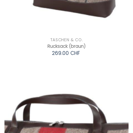
TASCHEN & CO.
Rucksack
(braun)
269.00 CHF