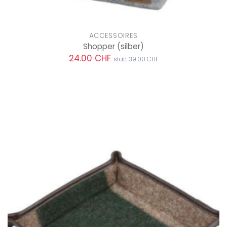
ACCESSOIRES
Shopper
(silber)
24.00 CHF
statt 39.00 CHF