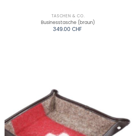
TASCHEN & CO.
Businesstasche
(braun)
349.00 CHF