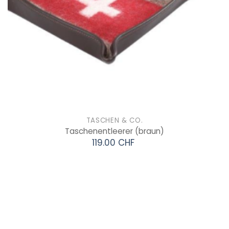
TASCHEN & CO.
Taschenentleerer
(braun)
119.00 CHF