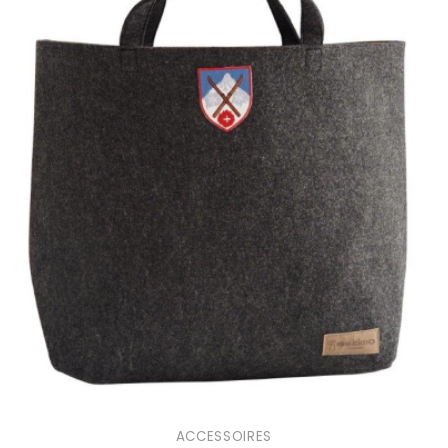
ACCESSOIRES