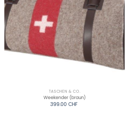
TASCHEN & CO.
Weekender
(braun)
399.00 CHF