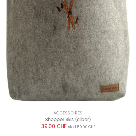
ACCESSOIRES
Shopper Skis
(silber)
39.00 CHF
statt 59.00 CHF