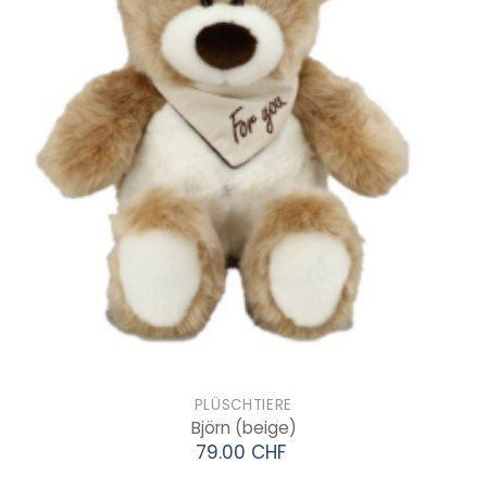
PLÜSCHTIERE
Björn
(beige)
79.00 CHF