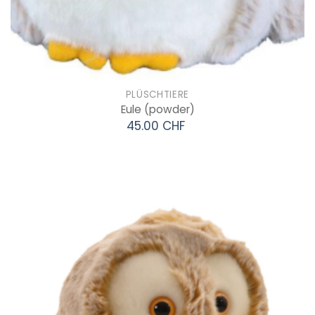
PLÜSCHTIERE
Eule
(powder)
45.00 CHF