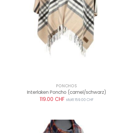
PONCHOS
Interlaken Poncho
(camel/schwarz)
119.00 CHF
statt 159.00 CHF