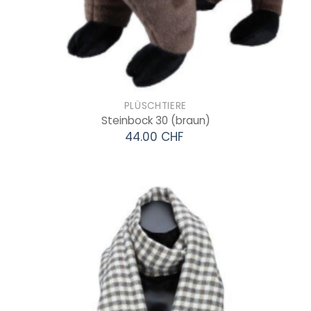
PLÜSCHTIERE
Steinbock 30
(braun)
44.00 CHF