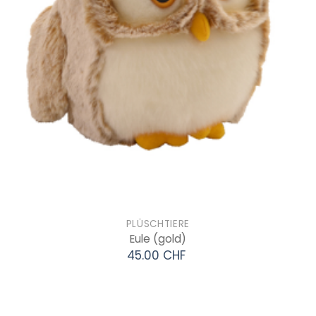
PLÜSCHTIERE
Eule
(gold)
45.00 CHF