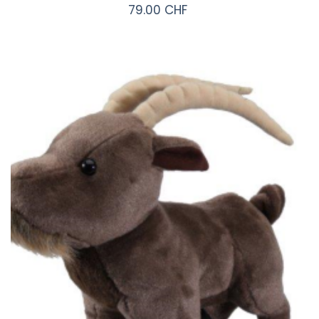
79.00 CHF