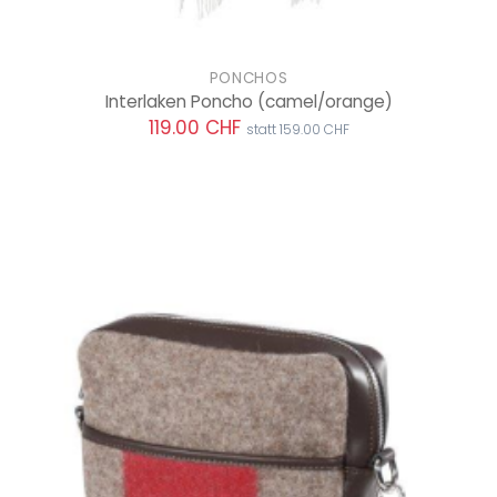
PONCHOS
Interlaken Poncho
(camel/orange)
119.00 CHF
statt 159.00 CHF