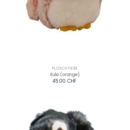
PLÜSCHTIERE
Eule
(orange)
45.00 CHF