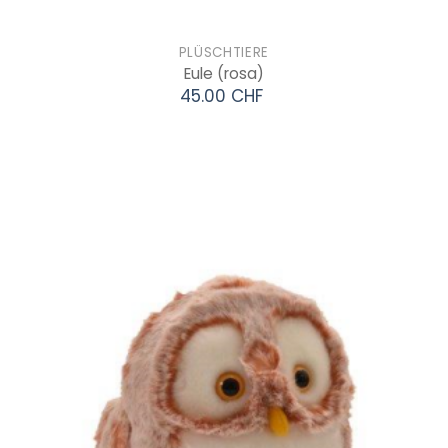
PLÜSCHTIERE
Eule
(rosa)
45.00 CHF