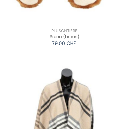
PLÜSCHTIERE
Bruno
(braun)
79.00 CHF