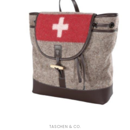
TASCHEN & CO.