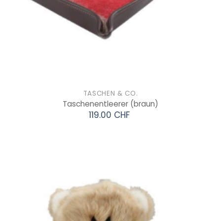
TASCHEN & CO.
Taschenentleerer
(braun)
119.00 CHF