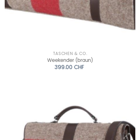
TASCHEN & CO.
Weekender
(braun)
399.00 CHF