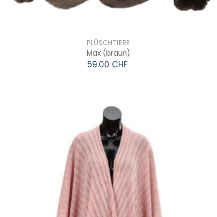
PLÜSCHTIERE
Max
(braun)
59.00 CHF