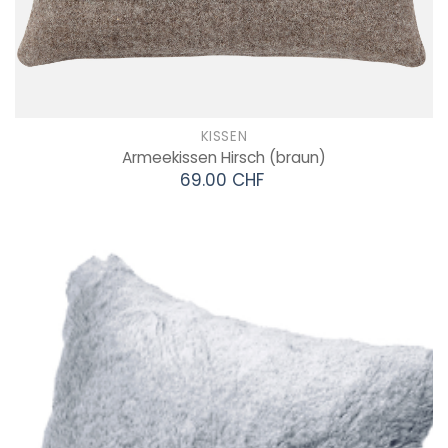
KISSEN
Armeekissen Hirsch
(braun)
69.00 CHF