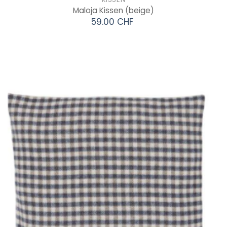
Maloja Kissen
(beige)
59.00 CHF