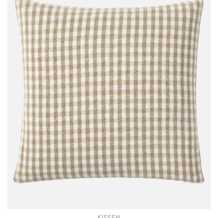
KISSEN