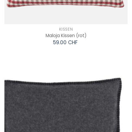
KISSEN
Maloja Kissen
(rot)
59.00 CHF