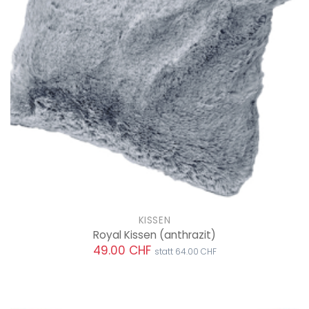
KISSEN
Royal Kissen
(anthrazit)
49.00 CHF
statt 64.00 CHF