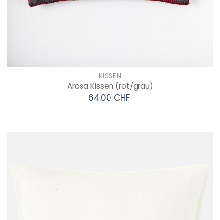
KISSEN
Arosa Kissen
(rot/grau)
64.00 CHF