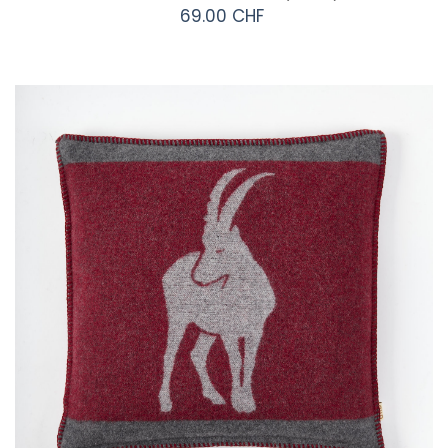
69.00 CHF