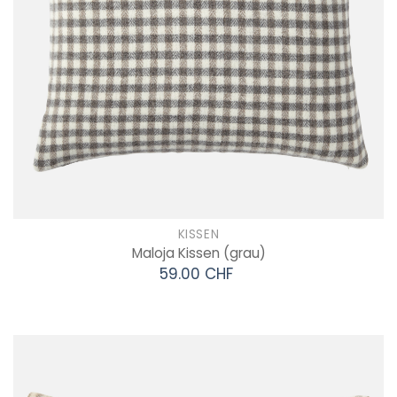
KISSEN
Maloja Kissen
(grau)
59.00 CHF