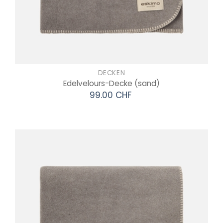
DECKEN
Edelvelours-Decke
(sand)
99.00 CHF