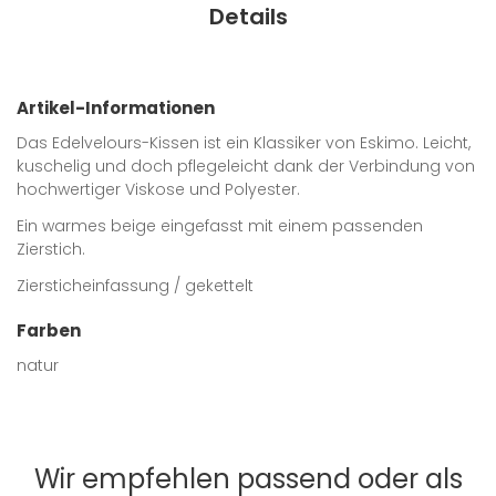
Details
Artikel-Informationen
Das Edelvelours-Kissen ist ein Klassiker von Eskimo. Leicht,
kuschelig und doch pflegeleicht dank der Verbindung von
hochwertiger Viskose und Polyester.
Ein warmes beige eingefasst mit einem passenden
Zierstich.
Ziersticheinfassung / gekettelt
Farben
natur
Wir empfehlen passend oder als