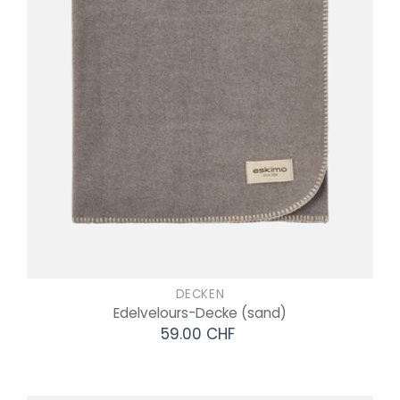
DECKEN
Edelvelours-Decke
(sand)
59.00 CHF