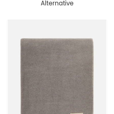
Alternative