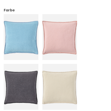
Farbe