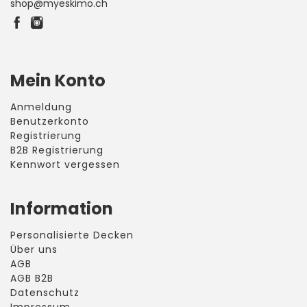
shop@myeskimo.ch
Mein Konto
Anmeldung
Benutzerkonto
Registrierung
B2B Registrierung
Kennwort vergessen
Information
Personalisierte Decken
Über uns
AGB
AGB B2B
Datenschutz