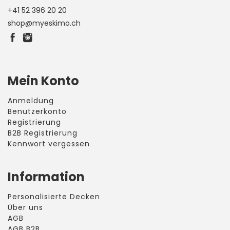
+41 52 396 20 20
shop@myeskimo.ch
Mein Konto
Anmeldung
Benutzerkonto
Registrierung
B2B Registrierung
Kennwort vergessen
Information
Personalisierte Decken
Über uns
AGB
AGB B2B