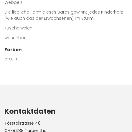
Webpelz.
Die liebliche Form dieses Bäres gewinnt jedes Kinderherz
(wie auch das der Erwachsenen) im Sturm.
kuschelweich
waschbar
Farben
braun
Kontaktdaten
Tösstalstrasse 48
CH-8488 Turbenthal