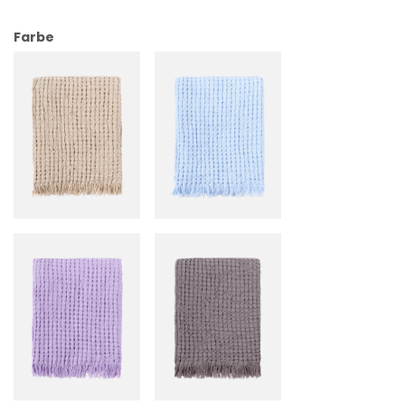
Farbe