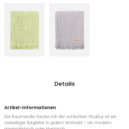
Details
Artikel-Informationen
Die Baumwolle-Decke mit der schlichten Struktur ist ein
vielseitiger Begleiter in jedem Wohnstil – ob modern,
minimalistisch oder klassisch.