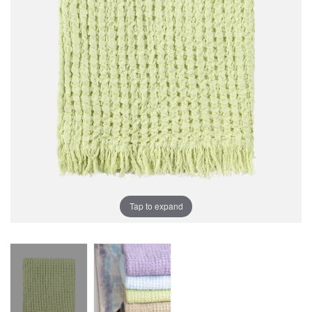
Tap to expand