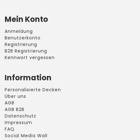
Mein Konto
Anmeldung
Benutzerkonto
Registrierung
B2B Registrierung
Kennwort vergessen
Information
Personalisierte Decken
Über uns
AGB
AGB B2B
Datenschutz
Impressum
FAQ
Social Media Wall