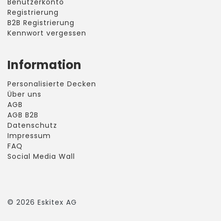
Benutzerkonto
Registrierung
B2B Registrierung
Kennwort vergessen
Information
Personalisierte Decken
Über uns
AGB
AGB B2B
Datenschutz
Impressum
FAQ
Social Media Wall
©
2026
Eskitex AG