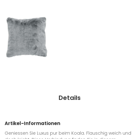
Details
Artikel-Informationen
Geniessen Sie Luxus pur beim Koala. Flauschig weich und