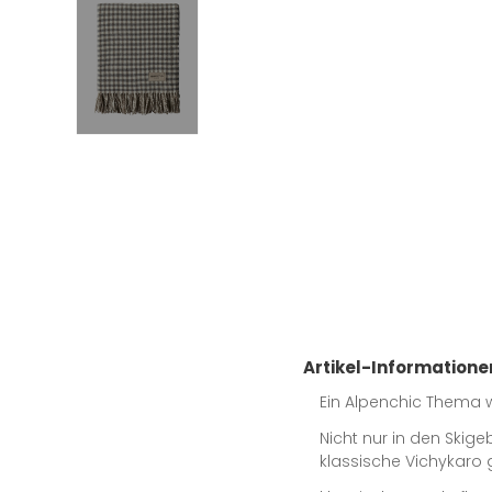
Artikel-Informatione
Ein Alpenchic Thema w
Nicht nur in den Skig
klassische Vichykaro 