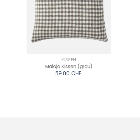
KISSEN
Maloja Kissen
(grau)
59.00 CHF