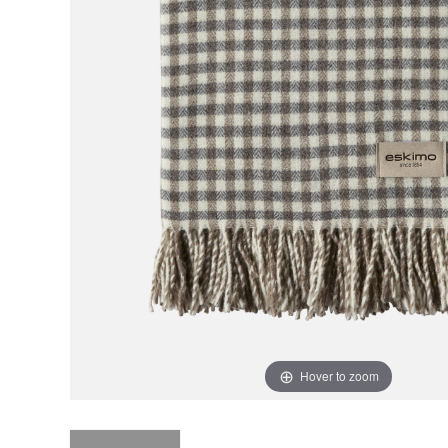
Hover to zoom