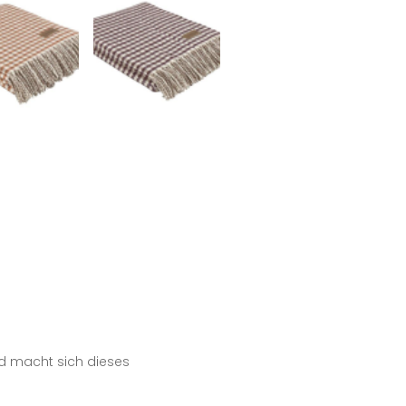
nd macht sich dieses