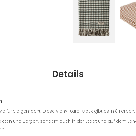
Details
n
ie für Sie gemacht. Diese Vichy-Karo-Optik gibt es in 8 Farben.
ebieten und Bergen, sondern auch in der Stadt und auf dem La
gut.