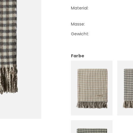
Material:
Masse:
Gewicht:
Farbe