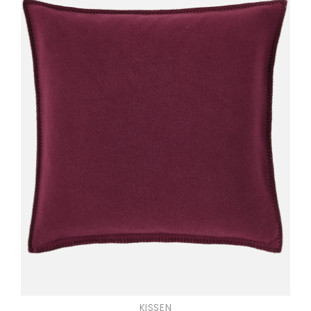
KISSEN