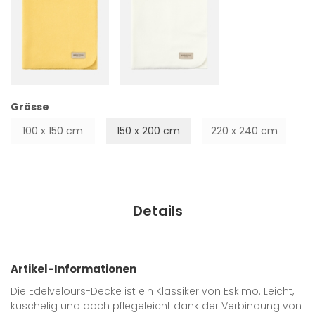
Grösse
100 x 150 cm
150 x 200 cm
220 x 240 cm
Details
Artikel-Informationen
Die Edelvelours-Decke ist ein Klassiker von Eskimo. Leicht,
kuschelig und doch pflegeleicht dank der Verbindung von