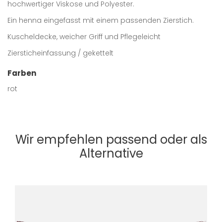
hochwertiger Viskose und Polyester.
Ein henna eingefasst mit einem passenden Zierstich.
Kuscheldecke, weicher Griff und Pflegeleicht
Ziersticheinfassung / gekettelt
Farben
rot
Wir empfehlen passend oder als
Alternative