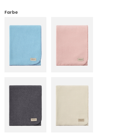
Farbe