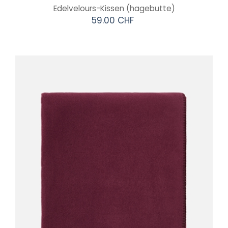
Edelvelours-Kissen
(hagebutte)
59.00 CHF