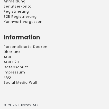
Anmeldung
Benutzerkonto
Registrierung
B2B Registrierung
Kennwort vergessen
Information
Personalisierte Decken
Über uns
AGB
AGB B2B
Datenschutz
Impressum
FAQ
Social Media Wall
©
2026
Eskitex AG