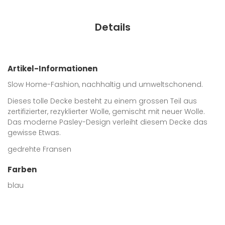
Details
Artikel-Informationen
Slow Home-Fashion, nachhaltig und umweltschonend.
Dieses tolle Decke besteht zu einem grossen Teil aus
zertifizierter, rezyklierter Wolle, gemischt mit neuer Wolle.
Das moderne Pasley-Design verleiht diesem Decke das
gewisse Etwas.
gedrehte Fransen
Farben
blau