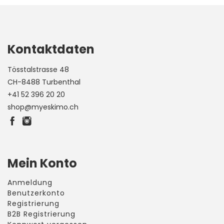
Kontaktdaten
Tösstalstrasse 48
CH-8488 Turbenthal
+41 52 396 20 20
shop@myeskimo.ch
Mein Konto
Anmeldung
Benutzerkonto
Registrierung
B2B Registrierung