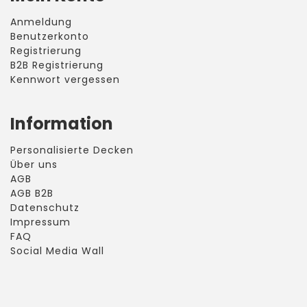
Anmeldung
Benutzerkonto
Registrierung
B2B Registrierung
Kennwort vergessen
Information
Personalisierte Decken
Über uns
AGB
AGB B2B
Datenschutz
Impressum
FAQ
Social Media Wall