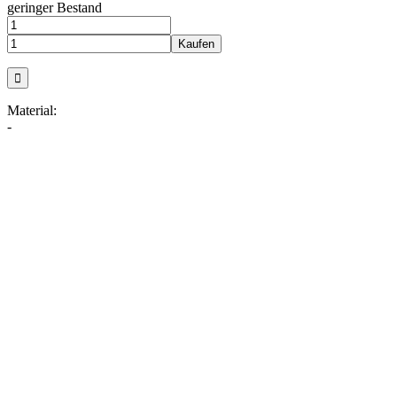
geringer Bestand
Material:
-