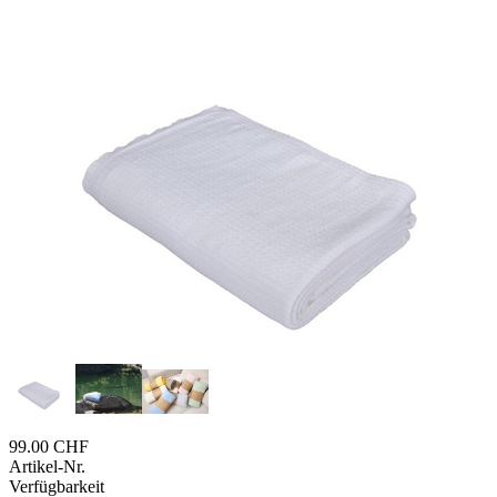
99.00 CHF
Artikel-Nr.
Verfügbarkeit